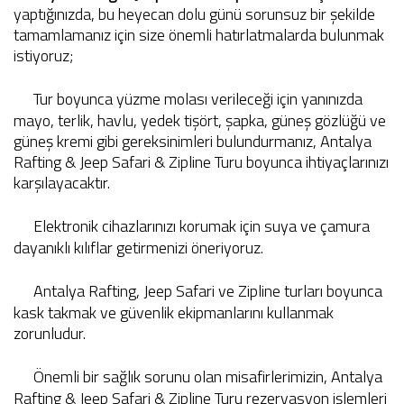
yaptığınızda, bu heyecan dolu günü sorunsuz bir şekilde
tamamlamanız için size önemli hatırlatmalarda bulunmak
istiyoruz;
Tur boyunca yüzme molası verileceği için yanınızda
mayo, terlik, havlu, yedek tişört, şapka, güneş gözlüğü ve
güneş kremi gibi gereksinimleri bulundurmanız, Antalya
Rafting & Jeep Safari & Zipline Turu boyunca ihtiyaçlarınızı
karşılayacaktır.
Elektronik cihazlarınızı korumak için suya ve çamura
dayanıklı kılıflar getirmenizi öneriyoruz.
Antalya Rafting, Jeep Safari ve Zipline turları boyunca
kask takmak ve güvenlik ekipmanlarını kullanmak
zorunludur.
Önemli bir sağlık sorunu olan misafirlerimizin, Antalya
Rafting & Jeep Safari & Zipline Turu rezervasyon işlemleri