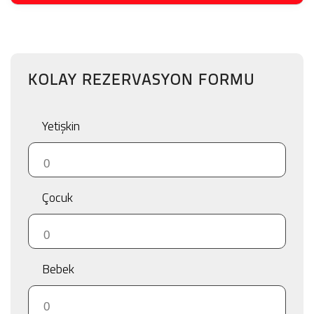
KOLAY REZERVASYON FORMU
Yetişkin
Çocuk
Bebek