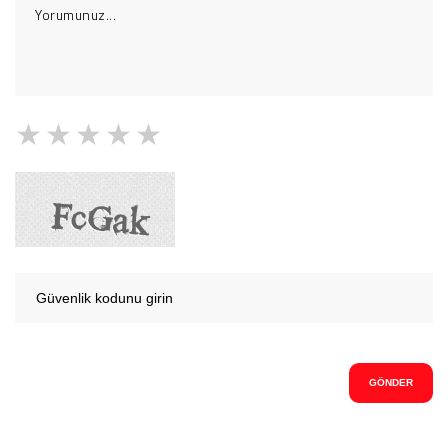
1 Yıldız
2 Yıldız
3 Yıldız
4 Yıldız
5 Yıldız