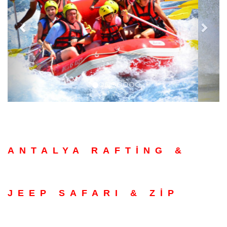
ANTALYA RAFTİNG &
JEEP SAFARI & ZİP