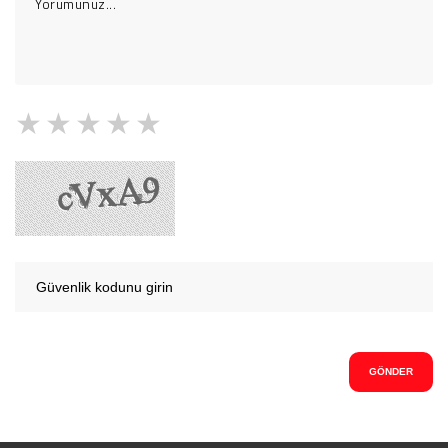
1 Yıldız
2 Yıldız
3 Yıldız
4 Yıldız
5 Yıldız