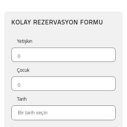
KOLAY REZERVASYON FORMU
Yetişkin
Çocuk
Tarih