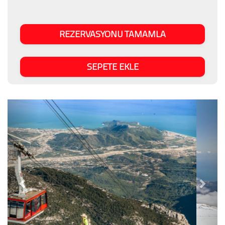
REZERVASYONU TAMAMLA
SEPETE EKLE