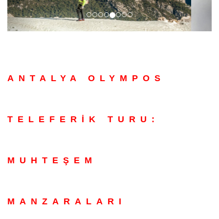
ANTALYA OLYMPOS
TELEFERİK TURU:
MUHTEŞEM
MANZARALARI