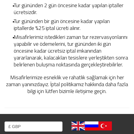
Tur gününden 2 gün öncesine kadar yapılan iptaller
ücretsizdir.
Tur gününden bir gün öncesine kadar yapılan
iptallerde %25 iptal ücreti alınır.
Misafirlerimiz istedikleri zaman tur rezervasyonlarını
yapabilir ve ödemelerini, tur gününden iki gün
öncesine kadar ücretsiz iptal imkanından
yararlanarak, kalacakları tesislere yerleştikten sonra
belirlenen buluşma noktasında gerçekleştirebilirler.
Misafirlerimize esneklik ve rahatlık sağlamak için her
zaman yanınızdayız. İptal politikamız hakkında daha fazla
bilgi için lütfen bizimle iletişime geçin.