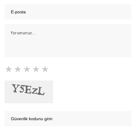
1 Yıldız
2 Yıldız
3 Yıldız
4 Yıldız
5 Yıldız