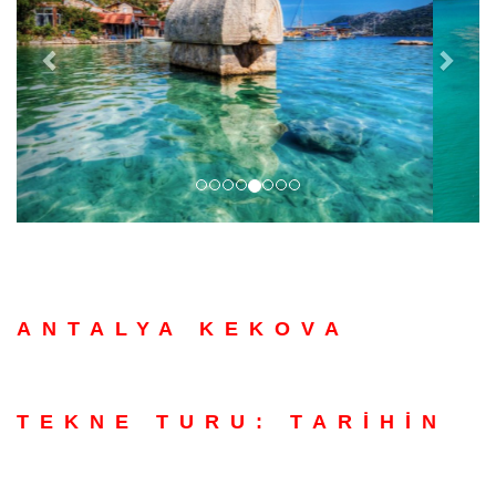
ANTALYA KEKOVA
TEKNE TURU: TARİHİN