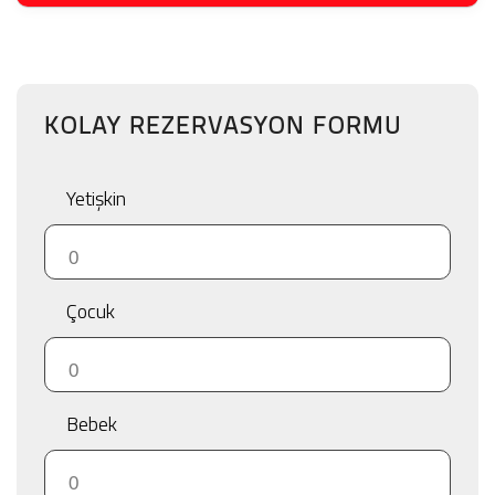
KOLAY REZERVASYON FORMU
Yetişkin
Çocuk
Bebek