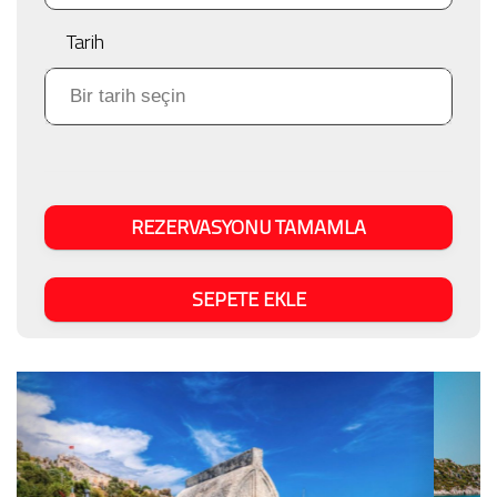
Tarih
REZERVASYONU TAMAMLA
SEPETE EKLE