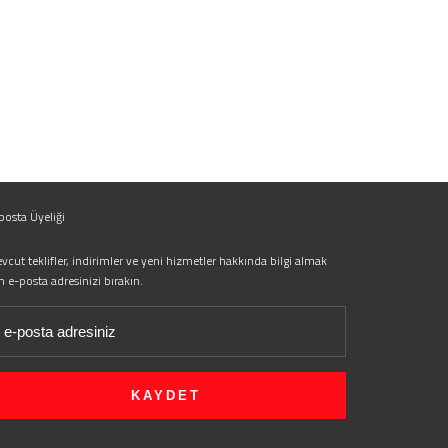
posta Üyeliği
vcut teklifler, indirimler ve yeni hizmetler hakkında bilgi almak
in e-posta adresinizi bırakın.