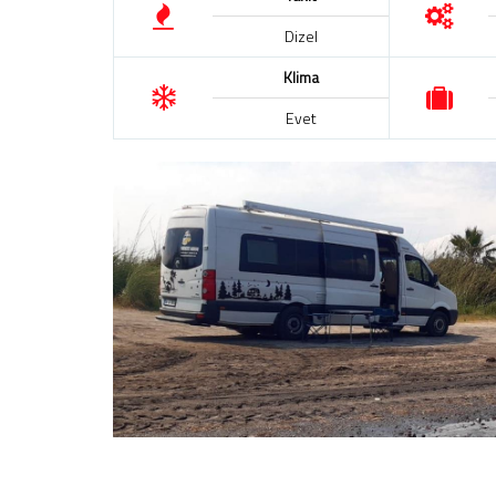
Dizel
Klima
Evet