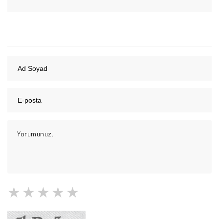
1 Yıldız
2 Yıldız
3 Yıldız
4 Yıldız
5 Yıldız