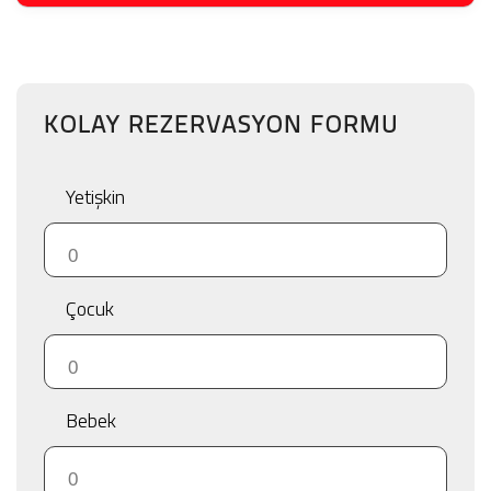
KOLAY REZERVASYON FORMU
Yetişkin
Çocuk
Bebek