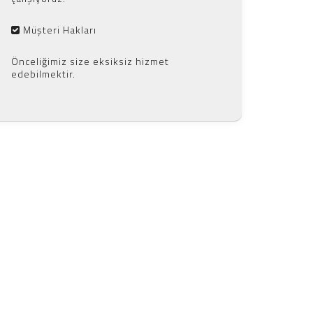
Müşteri Hakları
Önceliğimiz size eksiksiz hizmet
edebilmektir.