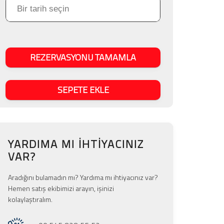
REZERVASYONU TAMAMLA
SEPETE EKLE
YARDIMA MI IHTIYACINIZ
VAR?
Aradığını bulamadın mı? Yardıma mı ihtiyacınız var?
Hemen satış ekibimizi arayın, işinizi
kolaylaştıralım.