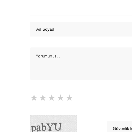
1 Yıldız
2 Yıldız
3 Yıldız
4 Yıldız
5 Yıldız