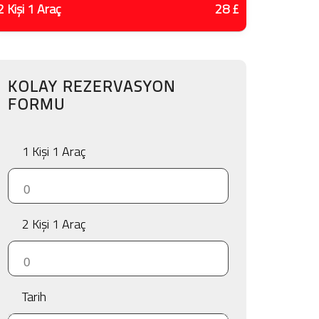
2 Kişi 1 Araç
28 £
KOLAY REZERVASYON
FORMU
1 Kişi 1 Araç
2 Kişi 1 Araç
Tarih